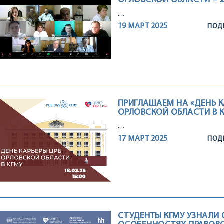
ОРЛОВСКОЙ ОБЛАСТИ – 20
....
19 МАРТ 2025
ПОДР
ПРИГЛАШАЕМ НА «ДЕНЬ К
ОРЛОВСКОЙ ОБЛАСТИ В КГМ
....
17 МАРТ 2025
ПОДР
СТУДЕНТЫ КГМУ УЗНАЛИ 