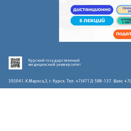
Курский государственный
медицинский университет
305041. К.Маркса,3, г. Курск. Тел. +7(4712) 588-137. Факс +7