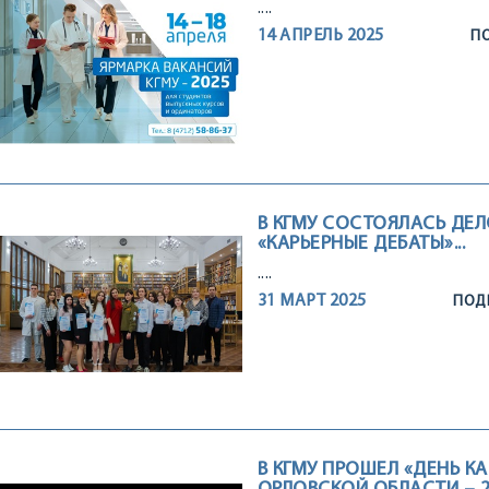
....
14 АПРЕЛЬ 2025
ПО
В КГМУ СОСТОЯЛАСЬ ДЕЛ
«КАРЬЕРНЫЕ ДЕБАТЫ»...
....
31 МАРТ 2025
ПОДР
В КГМУ ПРОШЕЛ «ДЕНЬ КА