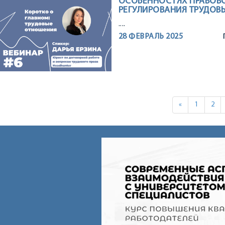
ОСОБЕННОСТЯХ ПРАВОВ
РЕГУЛИРОВАНИЯ ТРУДОВЫ
....
28 ФЕВРАЛЬ 2025
«
1
2