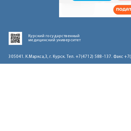
Курский государственный
медицинский университет
305041. К.Маркса,3, г. Курск. Тел. +7(4712) 588-137. Факс +7