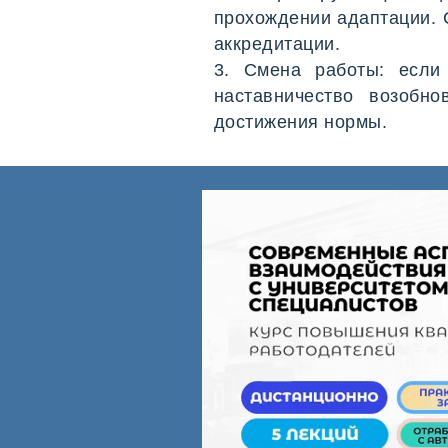
прохождении адаптации. 
аккредитации.
3. Смена работы: если
наставничество возобн
достижения нормы.