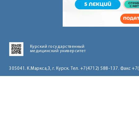
Курский государственный
медицинский университет
305041. К.Маркса,3, г. Курск. Тел. +7(4712) 588-137. Факс +7