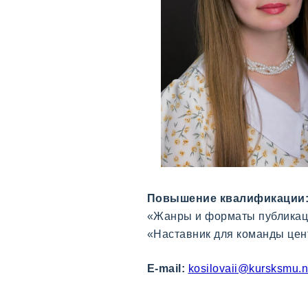
Повышение квалификации
«
Жанры и форматы публикаци
«Наставник для команды цент
E-mail:
kosilovaii@kursksmu.n