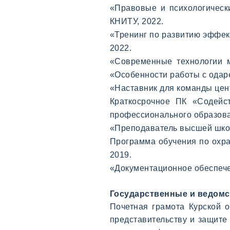
«Правовые и психологическ
КНИТУ, 2022.
«Тренинг по развитию эффек
2022.
«Современные технологии м
«Особенности работы с одаре
«Наставник для команды цент
Краткосрочное ПК «Содейст
профессионального образовани
«Преподаватель высшей школы
Программа обучения по охран
2019.
«Документационное обеспечен
Государственные и ведомс
Почетная грамота Курской 
представительству и защите