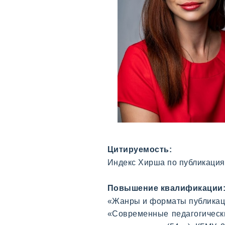
Цитируемость:
Индекс Хирша по публикация
Повышение квалификации
«
Жанры и форматы публикаци
«Современные педагогическ