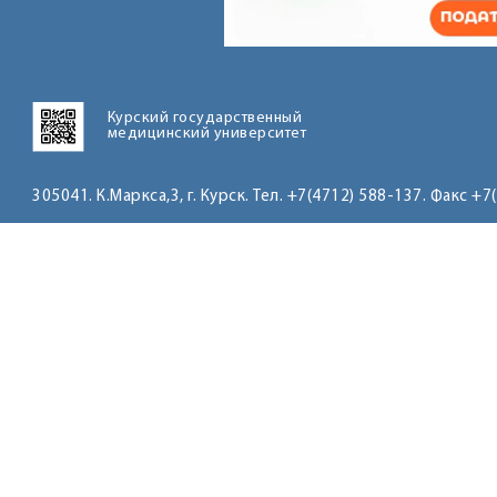
Курский государственный
медицинский университет
305041. К.Маркса,3, г. Курск. Тел. +7(4712) 588-137. Факс +7