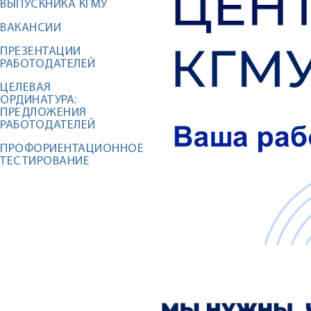
ВЫПУСКНИКА КГМУ
ВАКАНСИИ
ПРЕЗЕНТАЦИИ
РАБОТОДАТЕЛЕЙ
ЦЕЛЕВАЯ
ОРДИНАТУРА:
ПРЕДЛОЖЕНИЯ
РАБОТОДАТЕЛЕЙ
ПРОФОРИЕНТАЦИОННОЕ
ТЕСТИРОВАНИЕ