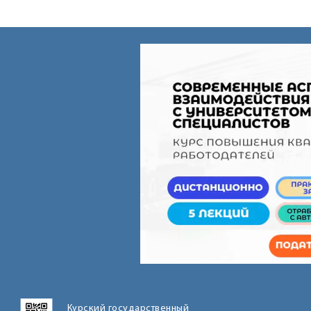
Курский государственный