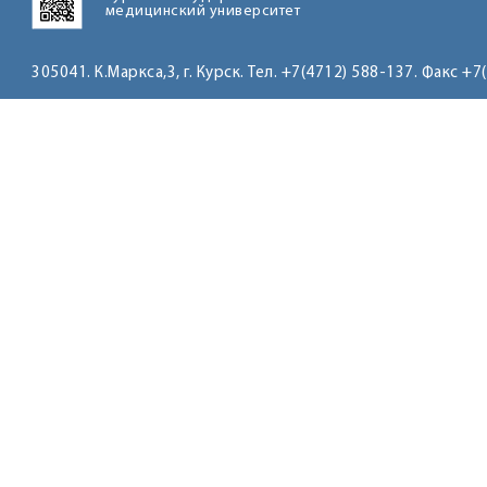
медицинский университет
305041. К.Маркса,3, г. Курск. Тел. +7(4712) 588-137. Факс +7