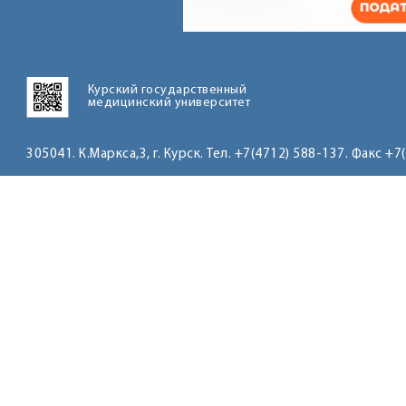
Курский государственный
медицинский университет
305041. К.Маркса,3, г. Курск. Тел. +7(4712) 588-137. Факс +7