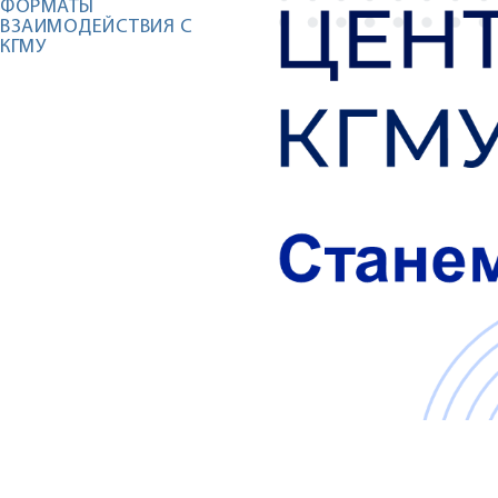
ФОРМАТЫ
ВЗАИМОДЕЙСТВИЯ С
КГМУ