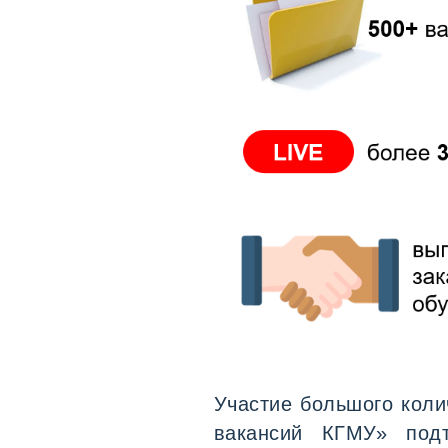
Участие большого коли
вакансий КГМУ» подт