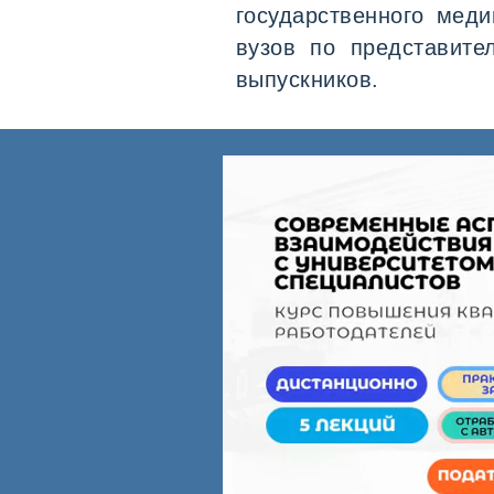
государственного меди
вузов по представите
выпускников.