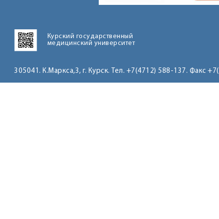
Курский государственный
медицинский университет
305041. К.Маркса,3, г. Курск. Тел. +7(4712) 588-137. Факс +7