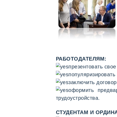
РАБОТОДАТЕЛЯМ:
презентовать свое
популяризировать
заключить договор
оформить предва
трудоустройства.
СТУДЕНТАМ И ОРДИН