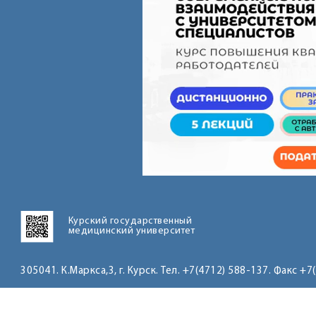
Курский государственный
медицинский университет
305041. К.Маркса,3, г. Курск. Тел. +7(4712) 588-137. Факс +7