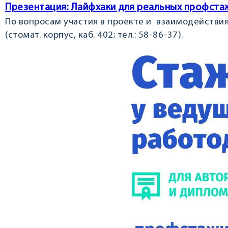
Презентация: Лайфхаки для реальных профста
По вопросам участия в проекте и взаимодействи
(стомат. корпус, каб. 402; тел.: 58-86-37).