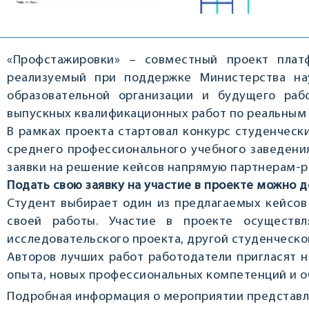
«Профстажировки» – совместный проект плат
реализуемый при поддержке Министерства на
образовательной организации и будущего раб
выпускных квалификационных работ по реальным
В рамках проекта стартовал конкурс студенческ
среднего профессионального учебного заведени
заявки на решение кейсов напрямую партнерам-ра
Подать свою заявку на участие в проекте можно д
Студент выбирает один из предлагаемых кейсов
своей работы. Участие в проекте осуществ
исследовательского проекта, другой студенческо
Авторов лучших работ работодатели пригласят н
опыта, новых профессиональных компетенций и о
Подробная информация о мероприятии представл