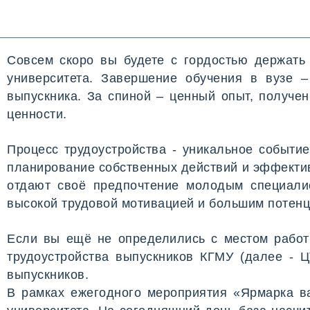
Совсем скоро вы будете с гордостью держать 
университета. Завершение обучения в вузе 
выпускника. За спиной – ценный опыт, получен
ценности.
Процесс трудоустройства - уникальное событи
планирование собственных действий и эффекти
отдают своё предпочтение молодым специалис
высокой трудовой мотивацией и большим потен
Если вы ещё не определились с местом работ
трудоустройства выпускников КГМУ (далее - Ц
выпускников.
В рамках ежегодного мероприятия «Ярмарка в