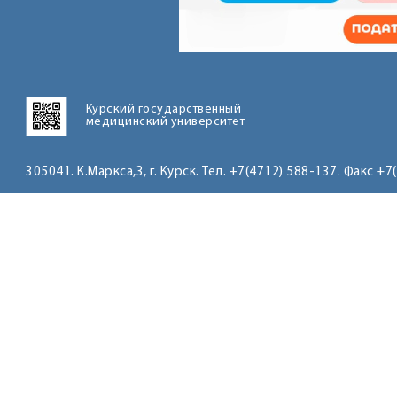
Курский государственный
медицинский университет
305041. К.Маркса,3, г. Курск. Тел. +7(4712) 588-137. Факс +7