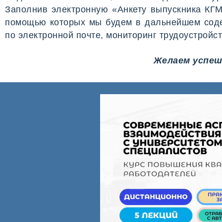
Заполнив электронную «Анкету выпускника КГМ
помощью которых мы будем в дальнейшем содей
по электронной почте, мониторинг трудоустройс
Желаем успеш