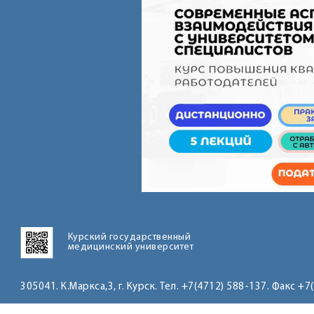
Курский государственный
медицинский университет
305041. К.Маркса,3, г. Курск. Тел. +7(4712) 588-137. Факс +7