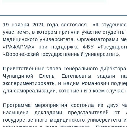
19 ноября 2021 года состоялся «II студенч
участием», в котором приняли участие студенты
медицинского университета. Организаторами 
«РАФАРМА» при поддержке ФБУ «Государств
«Воронежский государственный университет».
Приветственные слова Генерального Директор
Чупандиной Елены Евгеньевны задали на
экспериментировать, и Вадим Романович подче
для самореализации, которые ни в коем случае 
Программа мероприятия состояла из двух ча
насыщена докладами представителей от 
государственного медицинского университета