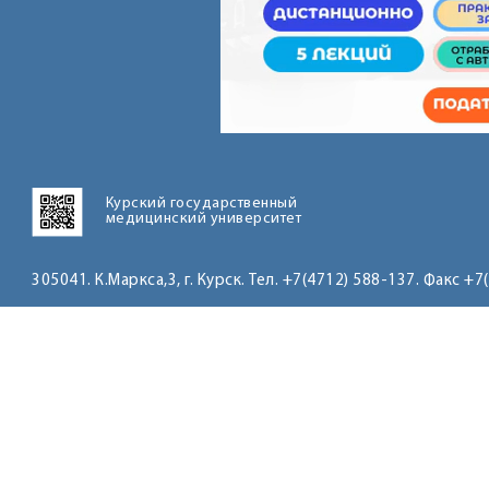
Курский государственный
медицинский университет
305041. К.Маркса,3, г. Курск. Тел. +7(4712) 588-137. Факс +7