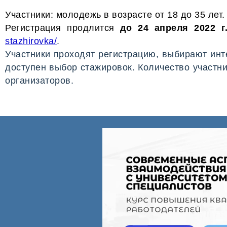
Участники: молодежь в возрасте от 18 до 35 лет.
Регистрация продлится
до 24 апреля
2022 г
stazhirovka/
.
Участники проходят регистрацию, выбирают ин
доступен выбор стажировок. Количество участн
организаторов.