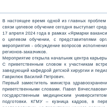
В настоящее время одной из главных проблем
связи целевое обучение сегодня выступает сре
17 апреля 2024 года в рамках «Ярмарки ваканс
о целевом обучении, с представителями ор
мероприятия - обсуждение вопросов исполнения
регионов-заказчиков.
Мероприятие открыла начальник центра карьер
С приветственным словом к участникам встр
заведующий кафедрой детской хирургии и педиа
Гаврилюк Василий Петрович.
Первый заместитель министра здравоохранен
приветственными словами. Павел Вячеславович
государственным медицинским университето
подготовки. КГМУ – кузница кадров, в пер