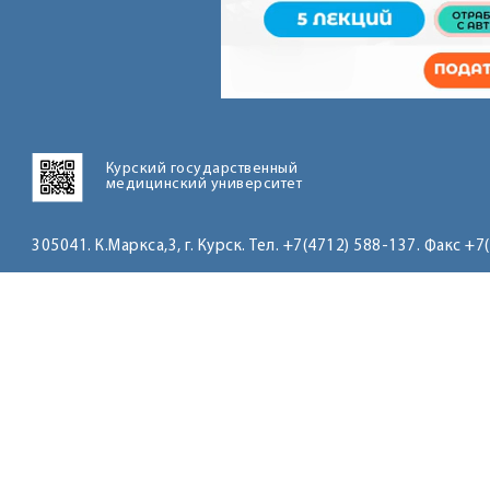
Курский государственный
медицинский университет
305041. К.Маркса,3, г. Курск. Тел. +7(4712) 588-137. Факс +7