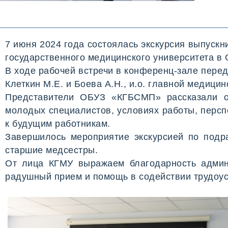
7 июня 2024 года состоялась экскурсия выпуск
государственного медицинского университета в
В ходе рабочей встречи в конференц-зале перед
Клеткин М.Е. и Боева А.Н., и.о. главной медици
Представители ОБУЗ «КГБСМП»
рассказали 
молодых специалистов, условиях работы, персп
к будущим работникам.
Завершилось мероприятие экскурсией по подр
старшие медсестры.
От лица КГМУ выражаем благодарность админ
радушный прием и помощь в содействии трудоус