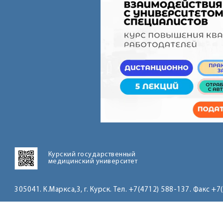
Курский государственный
медицинский университет
305041. К.Маркса,3, г. Курск. Тел. +7(4712) 588-137. Факс +7