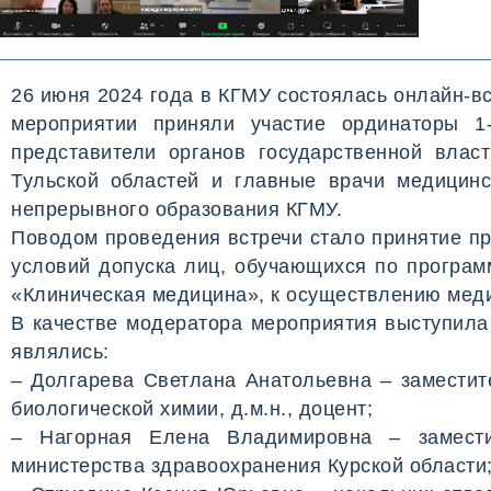
26 июня 2024 года в КГМУ состоялась онлайн-в
мероприятии приняли участие ординаторы 1
представители органов государственной влас
Тульской областей и главные врачи медицинс
непрерывного образования КГМУ.
Поводом проведения встречи стало принятие пр
условий допуска лиц, обучающихся по програм
«Клиническая медицина», к осуществлению меди
В качестве модератора мероприятия выступила
являлись:
– Долгарева Светлана Анатольевна – заместит
биологической химии, д.м.н., доцент;
– Нагорная Елена Владимировна – замести
министерства здравоохранения Курской области