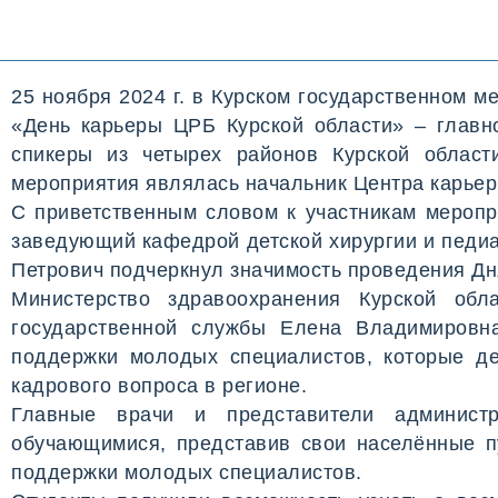
25 ноября 2024 г. в Курском государственном 
«День карьеры ЦРБ Курской области» ­– главн
спикеры из четырех районов Курской области
мероприятия являлась начальник Центра карье
С приветственным словом к участникам меропр
заведующий кафедрой детской хирургии и педиа
Петрович подчеркнул значимость проведения Дня
Министерство здравоохранения Курской обл
государственной службы Елена Владимировн
поддержки молодых специалистов, которые де
кадрового вопроса в регионе.
Главные врачи и представители админист
обучающимися, представив свои населённые пу
поддержки молодых специалистов.