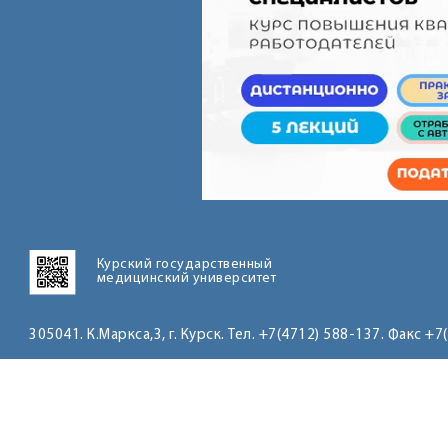
Курский государственный
медицинский университет
305041. К.Маркса,3, г. Курск. Тел. +7(4712) 588-137. Факс +7