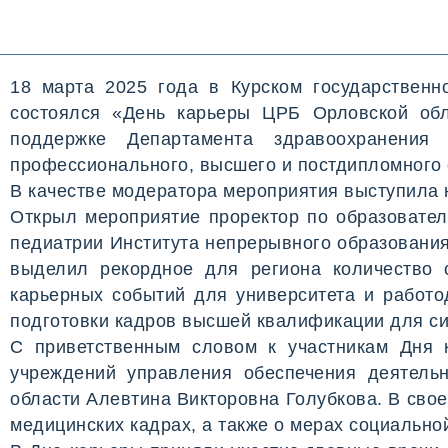
18 марта 2025 года в Курском государствен
состоялся «День карьеры ЦРБ Орловской обл
поддержке Департамента здравоохранения
профессионального, высшего и постдипломного
В качестве модератора мероприятия выступила 
Открыл мероприятие проректор по образовател
педиатрии Института непрерывного образования
выделил рекордное для региона количество 
карьерных событий для университета и работо
подготовки кадров высшей квалификации для си
С приветственным словом к участникам Дня 
учреждений управления обеспечения деятель
области Алевтина Викторовна Голубкова. В сво
медицинских кадрах, а также о мерах социальн