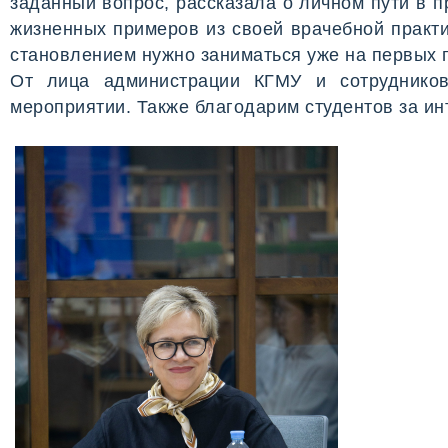
заданный вопрос, рассказала о личном пути в 
жизненных примеров из своей врачебной практи
становлением нужно заниматься уже на первых г
От лица администрации КГМУ и сотрудников
мероприятии. Также благодарим студентов за инт