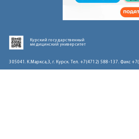
Курский государственный
медицинский университет
305041. К.Маркса,3, г. Курск. Тел. +7(4712) 588-137. Факс +7