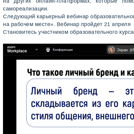
на других онлайн-платформах, которые пом
самореализации.
Следующий карьерный вебинар образовательног
на рабочем месте». Вебинар пройдет 21 апреля 
Становитесь участником образовательного курса