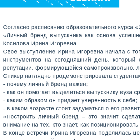
Согласно расписанию образовательного курса «
«Личный бренд выпускника как основа успешн
Косилова Ирина Игоревна.
Свое выступление Ирина Игоревна начала с тог
инструментов на сегодняшний день, который 
репутации, формирующейся самопроизвольно, ли
Спикер наглядно продемонстрировала студента
- почему личный бренд важен;
- как он помогает выделиться выпускнику вуза с
- каким образом он придает уверенность в себе;
- в каком возрасте стоит задуматься о его развит
«Построить личный бренд – это значит сдела
внимание на тех, кто знает, как позиционировать
В конце встречи Ирина Игоревна поделилась ц