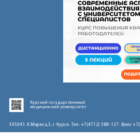
Курский государственный
медицинский университет
305041. К.Маркса,3, г. Курск. Тел. +7(4712) 588-137. Факс +7