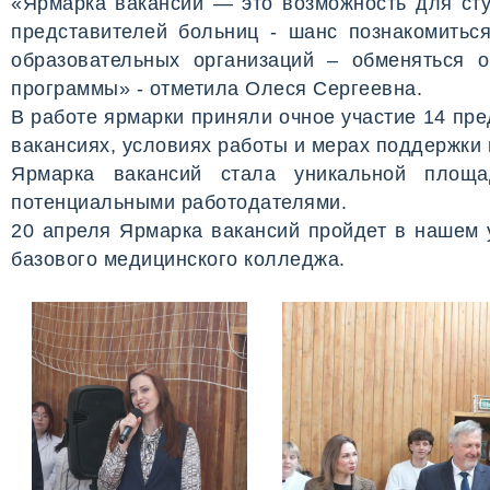
«Ярмарка вакансий — это возможность для 
представителей больниц - шанс познакомитьс
образовательных организаций – обменяться 
программы» - отметила Олеся Сергеевна.
В работе ярмарки приняли очное участие 14 пр
вакансиях, условиях работы и мерах поддержки
Ярмарка вакансий стала уникальной площ
потенциальными работодателями.
20 апреля Ярмарка вакансий пройдет в нашем у
базового медицинского колледжа.