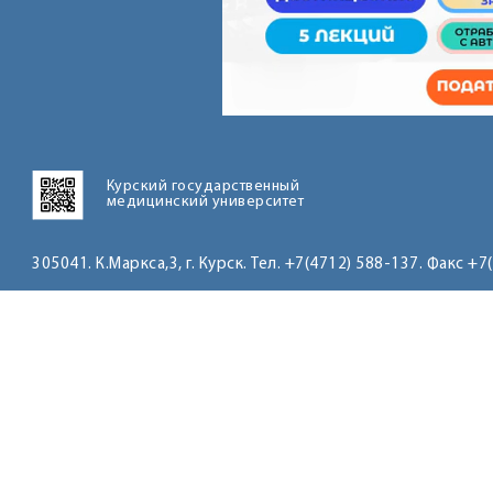
Курский государственный
медицинский университет
305041. К.Маркса,3, г. Курск. Тел. +7(4712) 588-137. Факс +7