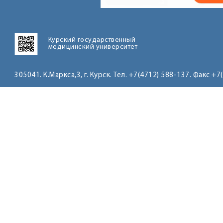
Курский государственный
медицинский университет
305041. К.Маркса,3, г. Курск. Тел. +7(4712) 588-137. Факс +7