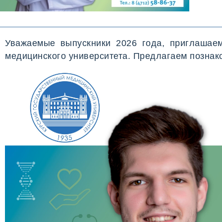
Уважаемые выпускники 2026 года, приглашаем
медицинского университета. Предлагаем познак