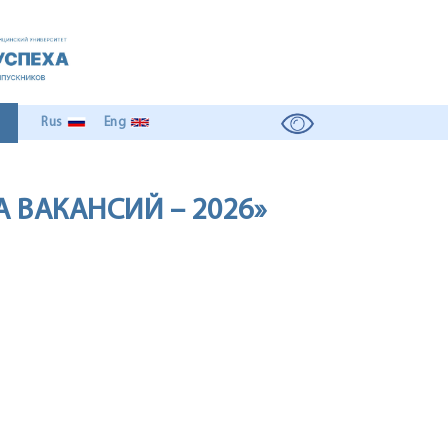
Rus
Eng
 ВАКАНСИЙ – 2026»