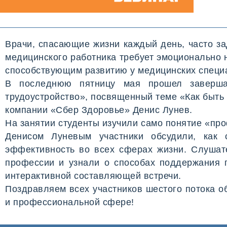
Врачи, спасающие жизни каждый день, часто з
медицинского работника требует эмоционально 
способствующим развитию у медицинских специа
В последнюю пятницу мая прошел заверш
трудоустройство», посвященный теме «Как быть
компании «Сбер Здоровье» Денис Лунев.
На занятии студенты изучили само понятие «пр
Денисом Луневым участники обсудили, как 
эффективность во всех сферах жизни. Слушат
профессии и узнали о способах поддержания 
интерактивной составляющей встречи.
Поздравляем всех участников шестого потока о
и профессиональной сфере!