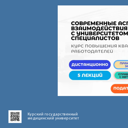
Курский государственный
медицинский университет