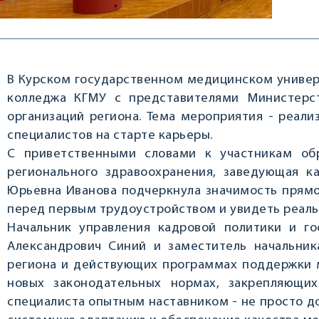
В Курском государственном медицинском универ
колледжа КГМУ с представителями Министерс
организаций региона. Тема мероприятия - реал
специалистов на старте карьеры.
С приветственными словами к участникам об
регионального здравоохранения, заведующая к
Юрьевна Иванова подчеркнула значимость прямо
перед первым трудоустройством и увидеть реаль
Начальник управления кадровой политики и г
Александрович Синий и заместитель начальник
региона и действующих программах поддержки 
новых законодательных нормах, закрепляющих
специалиста опытным наставником - не просто до