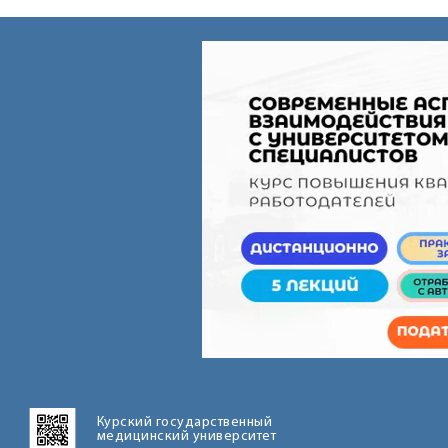
Курский государственный
медицинский университет