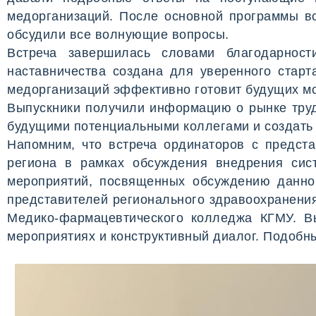
медорганизаций. После основной программы вс
обсудили все волнующие вопросы.
Встреча завершилась словами благодарност
наставничества создана для уверенного старт
медорганизаций эффективно готовит будущих м
Выпускники получили информацию о рынке труд
будущими потенциальными коллегами и создать 
Напомним, что встреча ординаторов с предст
региона в рамках обсуждения внедрения сис
мероприятий, посвященных обсуждению данно
представителей регионального здравоохранения
Медико-фармацевтического колледжа КГМУ. В
мероприятиях и конструктивный диалог. Подобн