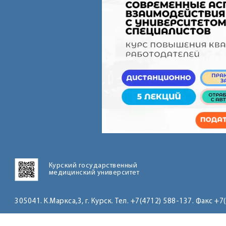
Курский государственный
медицинский университет
305041. К.Маркса,3, г. Курск. Тел. +7(4712) 588-137. Факс +7