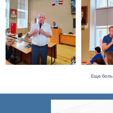
Еще боль