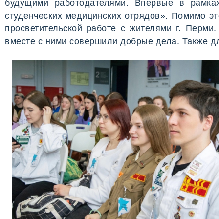
будущими работодателями. Впервые в рамка
студенческих медицинских отрядов». Помимо э
просветительской работе с жителями г. Перми
вместе с ними совершили добрые дела. Также дл