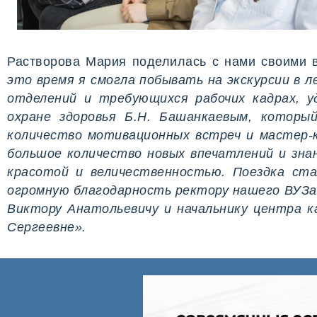
Растворова Мария поделилась с нами своими 
это время я смогла побывать на экскурсии в л
отделений и требующихся рабочих кадрах, 
охране здоровья Б.Н. Башанкаевым, котор
количество мотивационных встреч и мастер-
большое количество новых впечатлений и знан
красотой и величественностью. Поездка ста
огромную благодарность ректору нашего ВУЗ
Виктору Анатольевичу и начальнику центра к
Сергеевне».