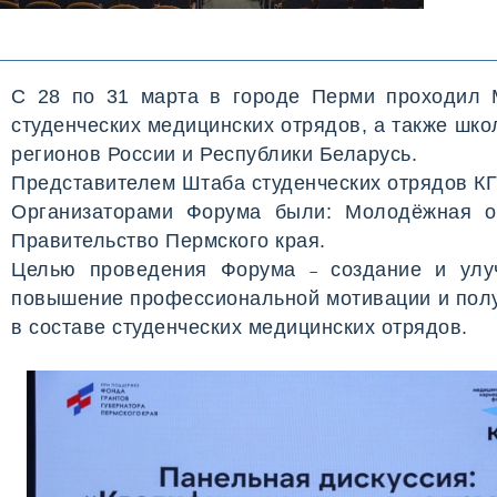
С 28 по 31 марта в городе Перми проходил 
студенческих медицинских отрядов, а также шк
регионов России и Республики Беларусь.
Представителем Штаба студенческих отрядов КГ
Организаторами Форума были: Молодёжная об
Правительство Пермского края.
Целью проведения Форума
создание и улуч
–
повышение профессиональной мотивации и полу
в составе студенческих медицинских отрядов.