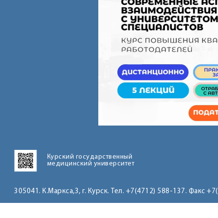
Курский государственный
медицинский университет
305041. К.Маркса,3, г. Курск. Тел. +7(4712) 588-137. Факс +7