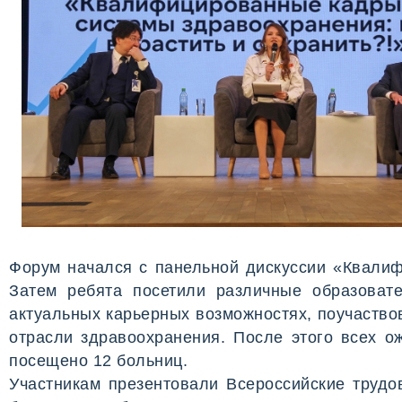
Форум начался с панельной дискуссии «Квалиф
Затем ребята посетили различные образоват
актуальных карьерных возможностях, поучаство
отрасли здравоохранения. После этого всех о
посещено 12 больниц.
Участникам презентовали Всероссийские трудов