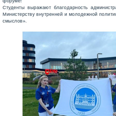
форуме!
Студенты выражают благодарность администр
Министерству внутренней и молодежной политик
смыслов».