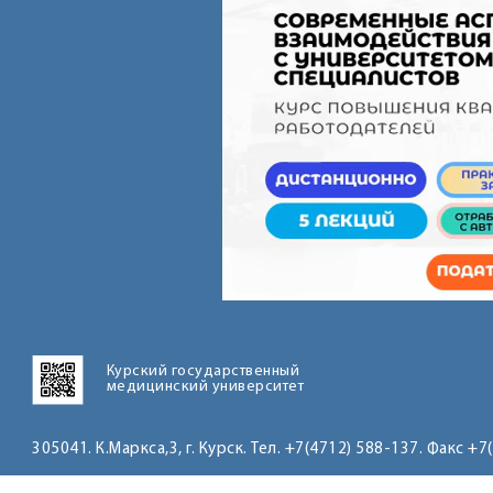
Курский государственный
медицинский университет
305041. К.Маркса,3, г. Курск. Тел. +7(4712) 588-137. Факс +7