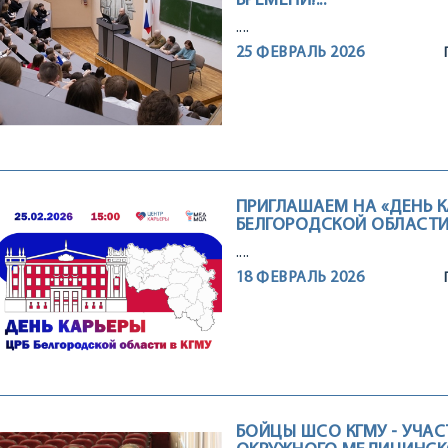
ВРЕМЕНИ!...
....
25 ФЕВРАЛЬ 2026
ПРИГЛАШАЕМ НА «ДЕНЬ К
БЕЛГОРОДСКОЙ ОБЛАСТИ В 
....
18 ФЕВРАЛЬ 2026
БОЙЦЫ ШСО КГМУ - УЧА