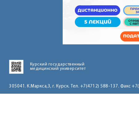
Курский государственный
медицинский университет
305041. К.Маркса,3, г. Курск. Тел. +7(4712) 588-137. Факс +7