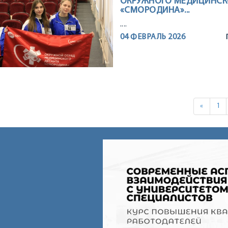
ОКРУЖНОГО МЕДИЦИНСК
«СМОРОДИНА»...
....
04 ФЕВРАЛЬ 2026
«
1