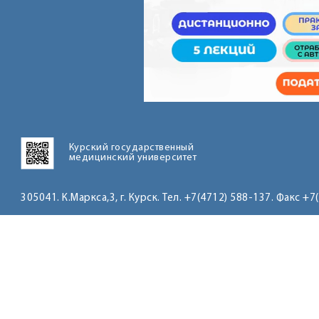
Курский государственный
медицинский университет
305041. К.Маркса,3, г. Курск. Тел. +7(4712) 588-137. Факс +7