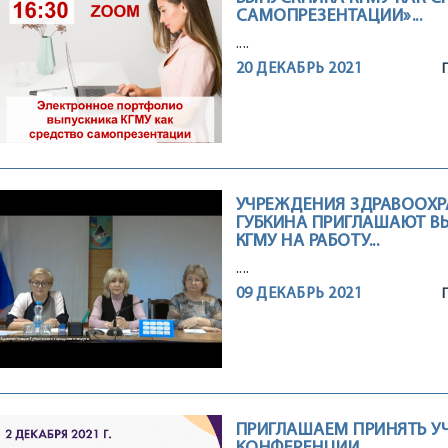
САМОПРЕЗЕНТАЦИИ»...
....
20 ДЕКАБРЬ 2021
УЧРЕЖДЕНИЯ ЗДРАВООХРА
ГУБКИНА ПРИГЛАШАЮТ В
КГМУ НА РАБОТУ...
....
09 ДЕКАБРЬ 2021
ПРИГЛАШАЕМ ПРИНЯТЬ У